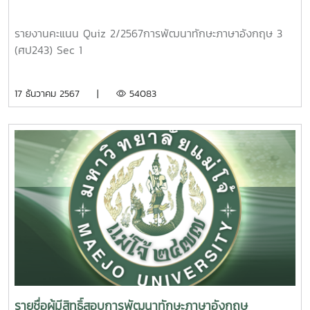
รายงานคะแนน Quiz 2/2567การพัฒนาทักษะภาษาอังกฤษ 3
(ศป243) Sec 1
17 ธันวาคม 2567 |
54083
รายชื่อผู้มีสิทธิ์สอบการพัฒนาทักษะภาษาอังกฤษ