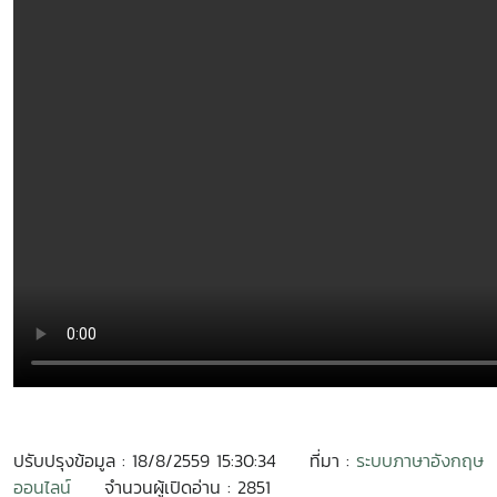
ปรับปรุงข้อมูล : 18/8/2559 15:30:34
ที่มา :
ระบบภาษาอังกฤษ
ออนไลน์
จำนวนผู้เปิดอ่าน : 2851