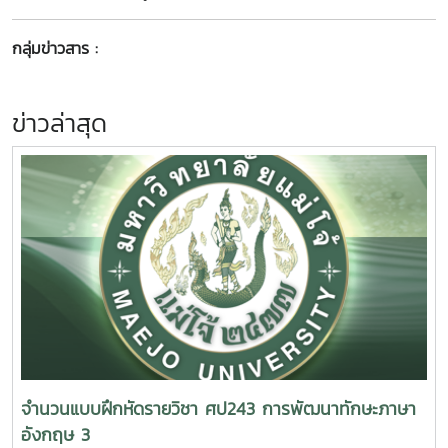
กลุ่มข่าวสาร :
ข่าวล่าสุด
จำนวนแบบฝึกหัดรายวิชา ศป243 การพัฒนาทักษะภาษา
อังกฤษ 3