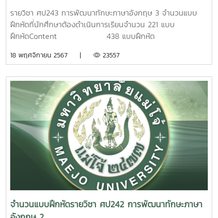
รายวิชา ศป243 การพัฒนาทักษะภาษาอังกฤษ 3 จำนวนแบบ
ฝึกหัดที่นักศึกษาต้องดำเนินการเรียนจำนวน 221 แบบ
ฝึกหัดContent 438 แบบฝึกหัด
Pronunciation 242 แบบฝึกหัด รวมทั้งหมด
18 พฤศจิกายน 2567 |
23557
680 แบบฝึกหัด
จำนวนแบบฝึกหัดรายวิชา ศป242 การพัฒนาทักษะภาษา
อังกฤษ 2