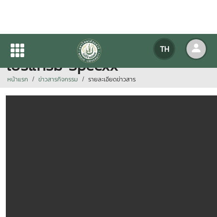
VDO แนะนำการเข้าใช้งาน
TH
โปรแกรม Speexx
หน้าแรก
ข่าวสารกิจกรรม
รายละเอียดข่าวสาร