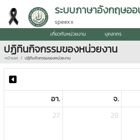
ระบบภาษาอังกฤษออน
speexx
เกี่ยวกับหน่วยงาน
บุคลากร
ปฏิทินกิจกรรมของหน่วยงาน
หน้าแรก
ปฏิทินกิจกรรมของหน่วยงาน
อา.
จ.
27
28