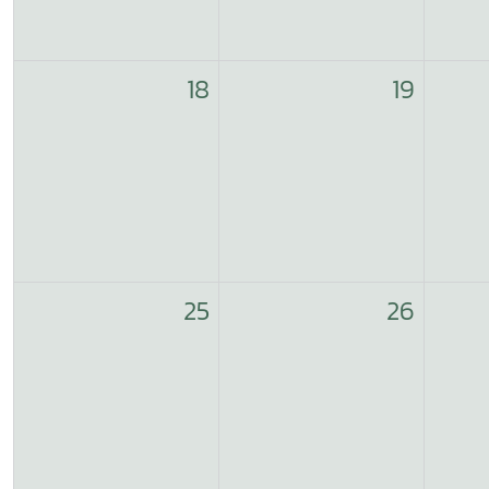
18
19
25
26