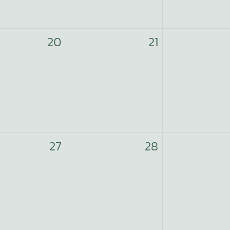
20
21
27
28