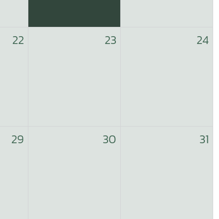
22
23
24
29
30
31